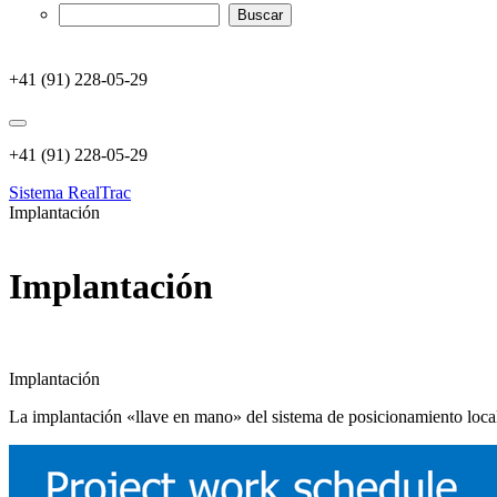
+41 (91) 228-05-29
+41 (91) 228-05-29
Sistema RealTrac
Implantación
Implantación
Implantación
La implantación «llave en mano» del sistema de posicionamiento local