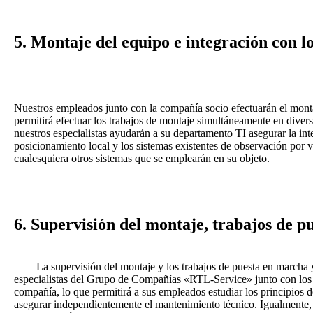
5. Montaje del equipo e integración con lo
Nuestros empleados junto con la compañía socio efectuarán el monta
permitirá efectuar los trabajos de montaje simultáneamente en divers
nuestros especialistas ayudarán a su departamento TI asegurar la int
posicionamiento local y los sistemas existentes de observación por v
cualesquiera otros sistemas que se emplearán en su objeto.
6. Supervisión del montaje, trabajos de p
La supervisión del montaje y los trabajos de puesta en marcha y 
especialistas del Grupo de Compañías «RTL-Service» junto con los 
compañía, lo que permitirá a sus empleados estudiar los principios 
asegurar independientemente el mantenimiento técnico. Igualmente, s