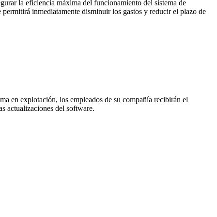
egurar la eficiencia máxima del funcionamiento del sistema de
 permitirá inmediatamente disminuir los gastos y reducir el plazo de
 en explotación, los empleados de su compañía recibirán el
as actualizaciones del software.