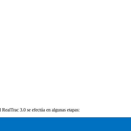
 RealTrac 3.0 se efectúa en algunas etapas: