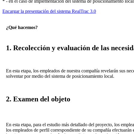
* - en el caso de implementación del sistema de posicionamiento local 
Encargar la presentación del sistema RealTrac 3.0
¿Qué hacemos?
1. Recolección y evaluación de las necesi
En esta etapa, los empleados de nuestra compañía revelarán sus nece
solventar por medio del sistema de posicionamiento local.
2. Examen del objeto
En esta etapa, para el estudio más detallado del proyecto, los empl
los empleados de perfil correspondiente de su compañía efectuarán 