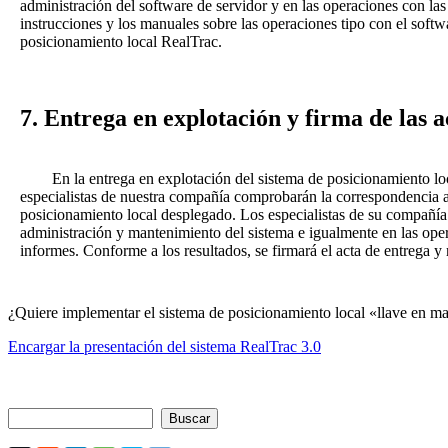
administración del software de servidor y en las operaciones con las 
instrucciones y los manuales sobre las operaciones tipo con el softw
posicionamiento local RealTrac.
7. Entrega en explotación y firma de las a
En la entrega en explotación del sistema de posicionamiento loc
especialistas de nuestra compañía comprobarán la correspondencia a
posicionamiento local desplegado. Los especialistas de su compañía
administración y mantenimiento del sistema e igualmente en las oper
informes. Conforme a los resultados, se firmará el acta de entrega y 
¿Quiere implementar el sistema de posicionamiento local «llave en m
Encargar la presentación del sistema RealTrac 3.0